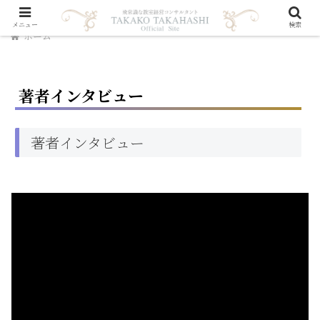
メニュー
検索
ホーム
著者インタビュー
著者インタビュー