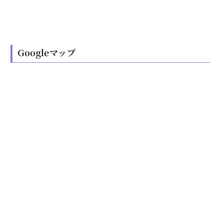
Googleマップ