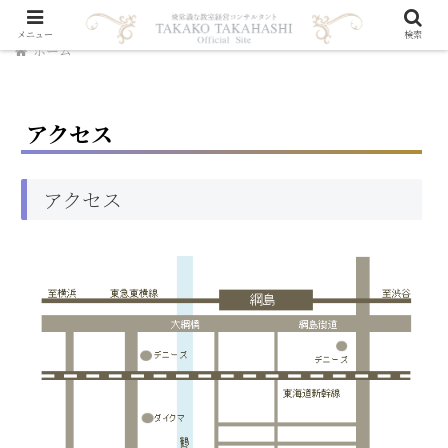
メニュー
検索
ホーム
アクセス
アクセス