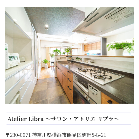
Atelier Libra ～サロン・アトリエ リブラ～
〒230-0071 神奈川県横浜市鶴見区駒岡5-8-21