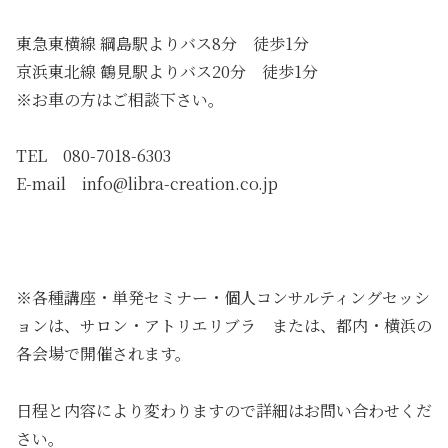
東急東横線 綱島駅よりバス8分 徒歩1分
京浜東北線 鶴見駅よりバス20分 徒歩1分
※お車の方はご相談下さい。
TEL 080-7018-6303
E-mail info@libra-creation.co.jp
※各種講座・単発セミナー・個人コンサルティングセッシ
ョンは、サロン・アトリエリブラ または、都内・横浜の
各会場で開催されます。
日程と内容により変わりますので詳細はお問い合わせくだ
さい。