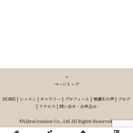
ページトップ
HOME
|
レッスン
|
ギャラリー
|
プロフィール
|
受講生の声
|
ブログ
|
アクセス
|
問い合せ・お申込み
©LibraCreation Co., Ltd All Rights Reserved.